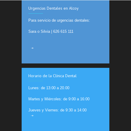
Urgencias Dentales en Alcoy
Para servicio de urgencias dentales:
Sara o Silvia |
626 615 111
Horario de la Clínica Dental
Lunes: de 13:00 a 20.00
Martes y Miércoles: de 9:00 a 16:00
Jueves y Viernes: de 9:30 a 14:00