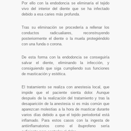
Por ello con la endodoncia se eliminaría el tejido
vivo del interior del diente que se ha infectado
debido a esa caries más profunda.
Tras su eliminación se procedería a rellenar los
conductos radicualiares, reconstruyendo
posteriormente el diente o la muela protegiéndolo
con una funda o corona.
De esta forma con la endodoncia se conseguiría
salvar el diente, eliminando la infección, y
consiguiendo que siga cumpliendo sus funciones
de masticación y estética.
El tratamiento se realiza con anestesia local, que
impide que el paciente sienta dolor. Aunque
después de la realización del tratamiento y tras la
desaparición de la anestesia si es más común que
aparezcan molestias a la hora de masticar durante
varios días debido a que el tejido periodontal está
inflamado. Para estos casos con la ingesta de
antiinflamatorios como el ibuprofeno sería