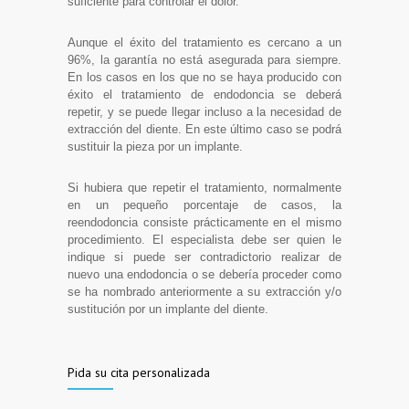
suficiente para controlar el dolor.
Aunque el éxito del tratamiento es cercano a un
96%, la garantía no está asegurada para siempre.
En los casos en los que no se haya producido con
éxito el tratamiento de endodoncia se deberá
repetir, y se puede llegar incluso a la necesidad de
extracción del diente. En este último caso se podrá
sustituir la pieza por un implante.
Si hubiera que repetir el tratamiento, normalmente
en un pequeño porcentaje de casos, la
reendodoncia consiste prácticamente en el mismo
procedimiento. El especialista debe ser quien le
indique si puede ser contradictorio realizar de
nuevo una endodoncia o se debería proceder como
se ha nombrado anteriormente a su extracción y/o
sustitución por un implante del diente.
Pida su cita personalizada