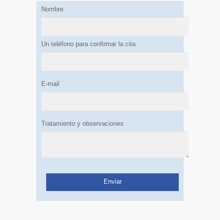
Nombre
Un teléfono para confirmar la cita
E-mail
Tratamiento y observaciones