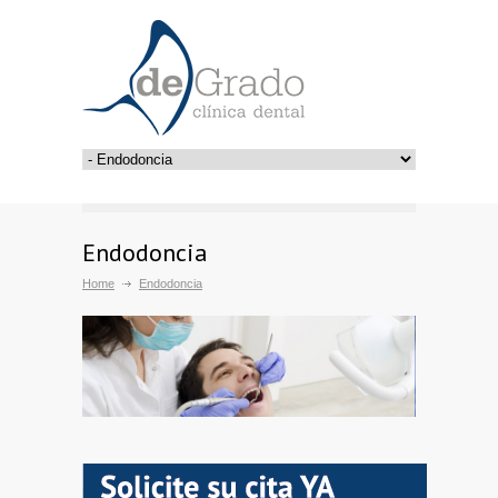
Endodoncia
Home
Endodoncia