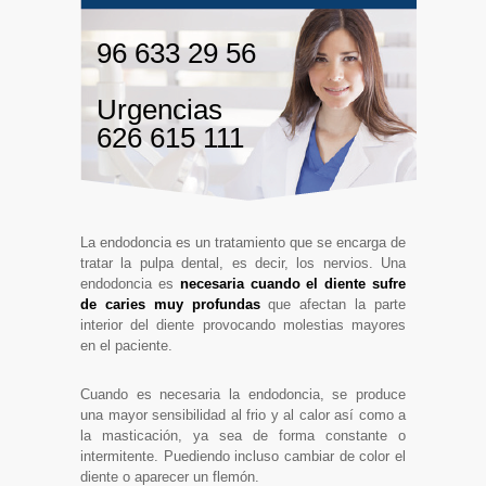
96 633 29 56
Urgencias
626 615 111
La endodoncia es un tratamiento que se encarga de
tratar la pulpa dental, es decir, los nervios. Una
endodoncia es
necesaria cuando el diente sufre
de caries muy profundas
que afectan la parte
interior del diente provocando molestias mayores
en el paciente.
Cuando es necesaria la endodoncia, se produce
una mayor sensibilidad al frio y al calor así como a
la masticación, ya sea de forma constante o
intermitente. Puediendo incluso cambiar de color el
diente o aparecer un flemón.